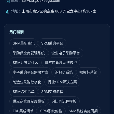
邮箱
：
service@dekeego.com
地址
：
上海市嘉定区德富路 668 弄宝龙中心1栋307室
热门搜索
SRM最新资讯
SRM采购平台
采购供应商管理系统
企业电子采购平台
SRM系统是什么
供应商管理系统选型
电子采购平台解决方案
询报价系统
招投标系统
制造业采购数字化
行业SRM解决方案
SRM选型清单
SRM实施流程
供应商管理制度模板
询比价流程模板
ERP集成清单
SRM系统价格
SRM系统实施周期