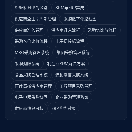
SRM和ERP的区别
SRM与ERP集成
供应商全生命周期管理
采购数字化路线图
供应商准入管理
供应商准入流程
采购询比价流程
采购询价比价流程
电子招投标流程
MRO采购管理系统
集团采购管理系统
采购对账系统
制造业SRM解决方案
食品采购管理系统
连锁零售采购系统
医疗器械供应商管理
工程项目采购管理
电子电器采购协同
企业采购管理系统
供应商绩效考核
ERP系统对接