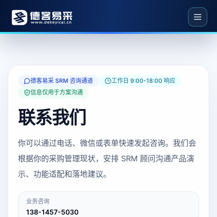
德客易采 SRM 咨询通道
工作日 9:00-18:00 响应
信息仅用于方案沟通
联系我们
你可以通过电话、微信或表单快速发起咨询。我们会
根据你的采购管理现状，安排 SRM 顾问沟通产品演
示、功能适配和落地建议。
业务咨询
138-1457-5030