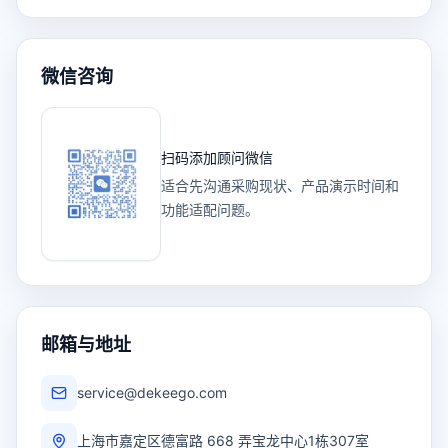
微信咨询
扫码添加顾问微信
适合先沟通采购现状、产品演示时间和
功能适配问题。
邮箱与地址
service@dekeego.com
上海市嘉定区德富路 668 弄宝龙中心1栋307室