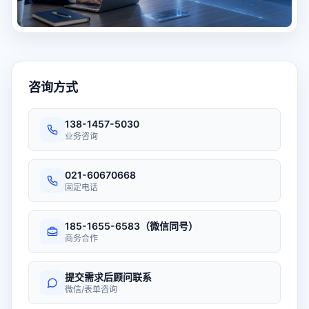
咨询方式
138-1457-5030
业务咨询
021-60670668
固定电话
185-1655-6583（微信同号）
商务合作
提交需求后顾问联系
微信/表单咨询