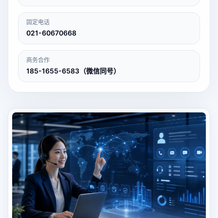
固定电话
021-60670668
商务合作
185-1655-6583（微信同号）