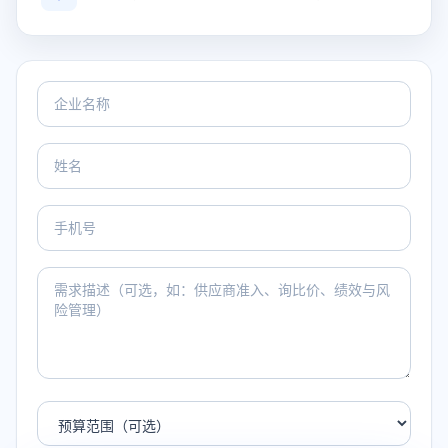
企业名称
姓名
手机号
采购管理需求
预算范围