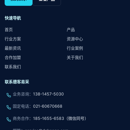
快速导航
首页
产品
行业方案
资源中心
最新资讯
行业案例
合作加盟
关于我们
联系我们
联系德客易采
业务咨询
：
138-1457-5030
固定电话
：
021-60670668
商务合作
：
185-1655-6583（微信同号）