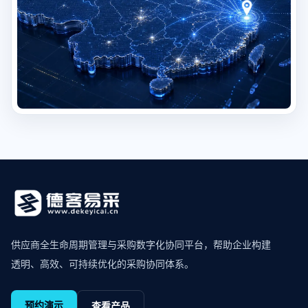
供应商全生命周期管理与采购数字化协同平台，帮助企业构建
透明、高效、可持续优化的采购协同体系。
预约演示
查看产品