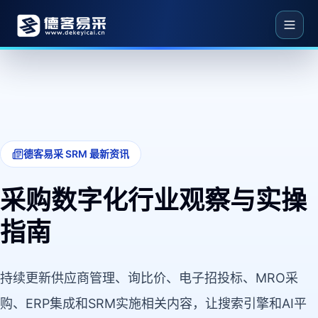
德客易采 SRM 最新资讯
采购数字化行业观察与实操
指南
持续更新供应商管理、询比价、电子招投标、MRO采
购、ERP集成和SRM实施相关内容，让搜索引擎和AI平