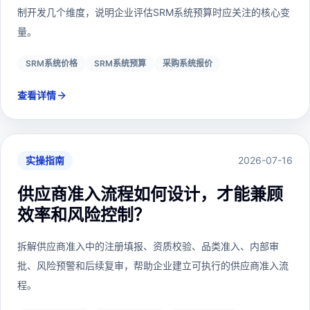
制开发几个维度，说明企业评估SRM系统预算时应关注的核心变
量。
SRM系统价格
SRM系统预算
采购系统报价
查看详情
实操指南
2026-07-16
供应商准入流程如何设计，才能兼顾
效率和风险控制？
拆解供应商准入中的注册填报、资质校验、品类准入、内部审
批、风险预警和后续复审，帮助企业建立可执行的供应商准入流
程。