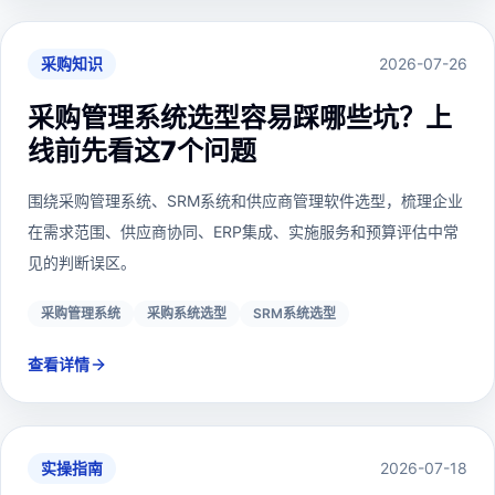
采购知识
2026-07-26
采购管理系统选型容易踩哪些坑？上
线前先看这7个问题
围绕采购管理系统、SRM系统和供应商管理软件选型，梳理企业
在需求范围、供应商协同、ERP集成、实施服务和预算评估中常
见的判断误区。
采购管理系统
采购系统选型
SRM系统选型
查看详情
实操指南
2026-07-18