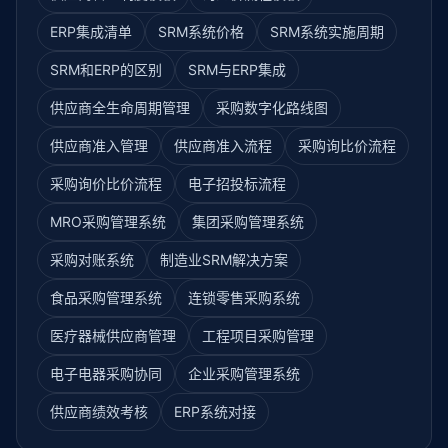
ERP集成清单
SRM系统价格
SRM系统实施周期
SRM和ERP的区别
SRM与ERP集成
供应商全生命周期管理
采购数字化路线图
供应商准入管理
供应商准入流程
采购询比价流程
采购询价比价流程
电子招投标流程
MRO采购管理系统
集团采购管理系统
采购对账系统
制造业SRM解决方案
食品采购管理系统
连锁零售采购系统
医疗器械供应商管理
工程项目采购管理
电子电器采购协同
企业采购管理系统
供应商绩效考核
ERP系统对接