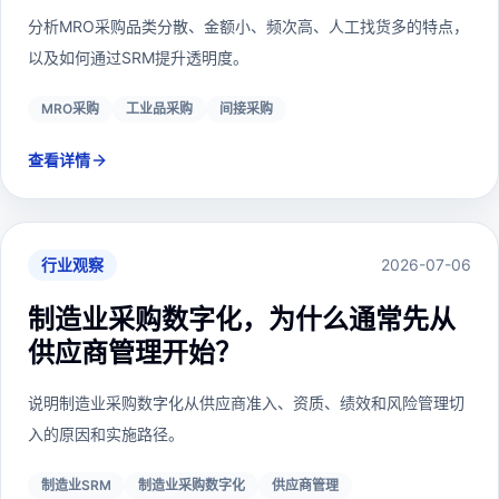
分析MRO采购品类分散、金额小、频次高、人工找货多的特点，
以及如何通过SRM提升透明度。
MRO采购
工业品采购
间接采购
查看详情
行业观察
2026-07-06
制造业采购数字化，为什么通常先从
供应商管理开始？
说明制造业采购数字化从供应商准入、资质、绩效和风险管理切
入的原因和实施路径。
制造业SRM
制造业采购数字化
供应商管理