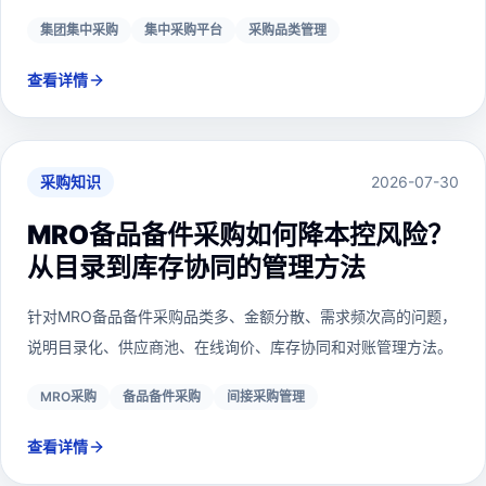
集团集中采购
集中采购平台
采购品类管理
查看详情
采购知识
2026-07-30
MRO备品备件采购如何降本控风险？
从目录到库存协同的管理方法
针对MRO备品备件采购品类多、金额分散、需求频次高的问题，
说明目录化、供应商池、在线询价、库存协同和对账管理方法。
MRO采购
备品备件采购
间接采购管理
查看详情