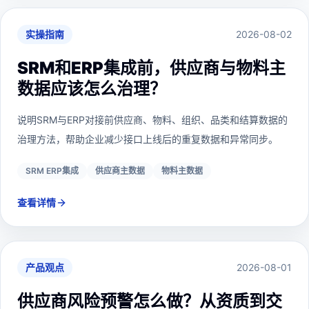
实操指南
2026-08-02
SRM和ERP集成前，供应商与物料主
数据应该怎么治理？
说明SRM与ERP对接前供应商、物料、组织、品类和结算数据的
治理方法，帮助企业减少接口上线后的重复数据和异常同步。
SRM ERP集成
供应商主数据
物料主数据
查看详情
产品观点
2026-08-01
供应商风险预警怎么做？从资质到交