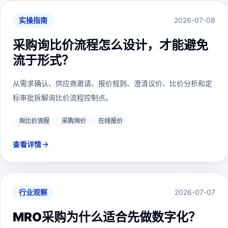
实操指南
2026-07-08
采购询比价流程怎么设计，才能避免
流于形式？
从需求确认、供应商邀请、报价规则、澄清议价、比价分析和定
标审批拆解询比价流程控制点。
询比价流程
采购询价
在线报价
查看详情
行业观察
2026-07-07
MRO采购为什么适合先做数字化？