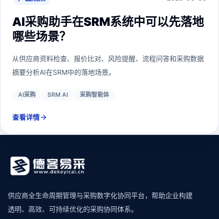
AI采购助手在SRM系统中可以先落地
哪些场景？
从供应商资料检查、报价比对、风险提醒、流程问答和采购数据
摘要分析AI在SRM中的落地场景。
AI采购
SRM AI
采购智能体
查看详情
供应商全生命周期管理与采购数字化协同平台，帮助企业构建
透明、高效、可持续优化的采购协同体系。