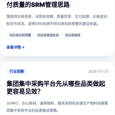
付质量的SRM管理思路
围绕供应商资质、证照有效期、质量异常、交付延期、价格波动
和合作状态，说明SRM系统中供应商风险预警的建设思路。
供应商风险预警
供应商管理系统
供应商绩效
查看详情
行业观察
2026-07-31
集团集中采购平台先从哪些品类做起
更容易见效？
从MRO、办公耗材、通用物料、服务采购和关键生产物料拆解集
团集中采购平台的品类推进策略。