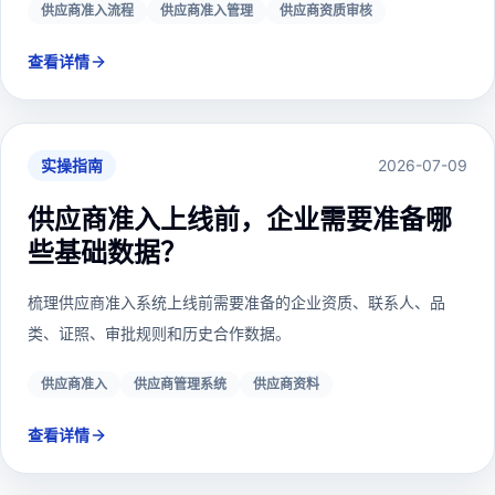
供应商准入流程
供应商准入管理
供应商资质审核
查看详情
实操指南
2026-07-09
供应商准入上线前，企业需要准备哪
些基础数据？
梳理供应商准入系统上线前需要准备的企业资质、联系人、品
类、证照、审批规则和历史合作数据。
供应商准入
供应商管理系统
供应商资料
查看详情