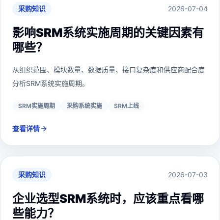
采购知识
2026-07-04
影响SRM系统实施周期的关键因素有
哪些？
从组织范围、模块数量、数据质量、接口复杂度和供应商配合度
分析SRM系统实施周期。
SRM实施周期
采购系统实施
SRM上线
查看详情
采购知识
2026-07-03
企业选型SRM系统时，应该重点看哪
些能力？