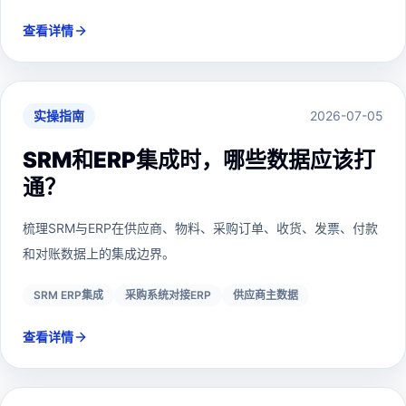
查看详情
实操指南
2026-07-05
SRM和ERP集成时，哪些数据应该打
通？
梳理SRM与ERP在供应商、物料、采购订单、收货、发票、付款
和对账数据上的集成边界。
SRM ERP集成
采购系统对接ERP
供应商主数据
查看详情