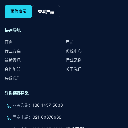
预约演示
查看产品
快速导航
首页
产品
行业方案
资源中心
最新资讯
行业案例
合作加盟
关于我们
联系我们
联系德客易采
业务咨询
：
138-1457-5030
固定电话
：
021-60670668