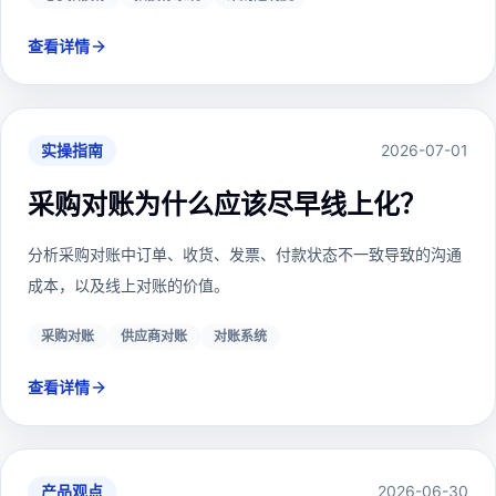
查看详情
实操指南
2026-07-01
采购对账为什么应该尽早线上化？
分析采购对账中订单、收货、发票、付款状态不一致导致的沟通
成本，以及线上对账的价值。
采购对账
供应商对账
对账系统
查看详情
产品观点
2026-06-30