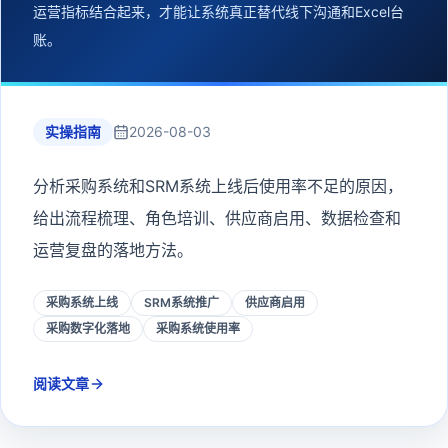
运营指标结合起来，才能让系统真正替代线下沟通和Excel台
账。
实操指南
2026-08-03
分析采购系统和SRM系统上线后使用率不足的原因，
给出流程梳理、角色培训、供应商启用、数据检查和
运营复盘的落地方法。
采购系统上线
SRM系统推广
供应商启用
采购数字化落地
采购系统使用率
阅读文章