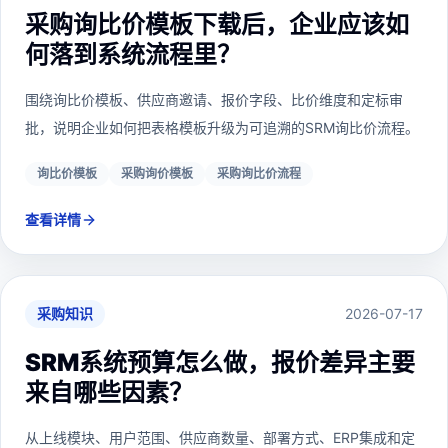
采购询比价模板下载后，企业应该如
何落到系统流程里？
围绕询比价模板、供应商邀请、报价字段、比价维度和定标审
批，说明企业如何把表格模板升级为可追溯的SRM询比价流程。
询比价模板
采购询价模板
采购询比价流程
查看详情
采购知识
2026-07-17
SRM系统预算怎么做，报价差异主要
来自哪些因素？
从上线模块、用户范围、供应商数量、部署方式、ERP集成和定