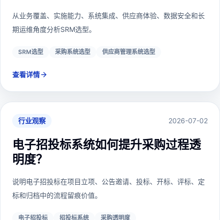
从业务覆盖、实施能力、系统集成、供应商体验、数据安全和长
期运维角度分析SRM选型。
SRM选型
采购系统选型
供应商管理系统选型
查看详情
行业观察
2026-07-02
电子招投标系统如何提升采购过程透
明度？
说明电子招投标在项目立项、公告邀请、投标、开标、评标、定
标和归档中的流程留痕价值。
电子招投标
招投标系统
采购透明度