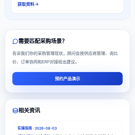
获取资料
需要匹配采购场景？
告诉我们你的采购管理现状，顾问会按供应商管理、询比
价、订单协同和ERP对接给出建议。
预约产品演示
相关资讯
实操指南
·
2026-08-03