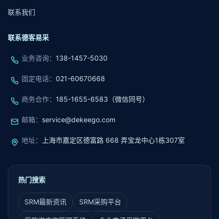
联系我们
联系德客易采
业务咨询
：
138-1457-5030
固定电话
：
021-60670668
商务合作
：
185-1655-6583（微信同号）
邮箱
：
service@dekeego.com
地址
：
上海市嘉定区德富路 668 弄宝龙中心1栋307室
热门搜索
SRM最新资讯
SRM采购平台