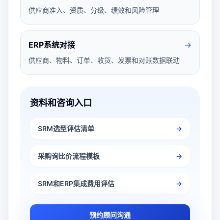
供应商准入、资质、分级、绩效和风险管理
ERP系统对接
→
供应商、物料、订单、收货、发票和对账数据联动
资料和咨询入口
SRM选型评估清单
→
采购询比价流程模板
→
SRM和ERP集成费用评估
→
预约顾问沟通