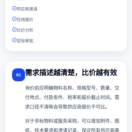
供应商邀请
在线报价
比价分析
定标审批
需求描述越清楚，比价越有效
01
询价前应明确物料名称、规格型号、数量、交
付地点、付款条件、税率和报价截止时间。需
求口径不清晰会导致供应商报价不可比。
对于非标物料或服务采购，可以增加附件、图
纸、技术要求和澄清记录，保证所有供应商基