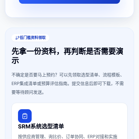
低门槛资料领取
先拿一份资料，再判断是否需要演
示
不确定是否要马上预约？可以先领取选型清单、流程模板、
ERP集成清单或预算评估指南。提交信息后即可下载，不需
要等待顾问发送。
SRM系统选型清单
按供应商管理、询比价、订单协同、ERP对接和实施