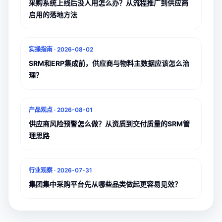
采购系统上线后没人用怎么办？从流程推广到供应商
启用的落地方法
实操指南
·
2026-08-02
SRM和ERP集成前，供应商与物料主数据应该怎么治
理？
产品观点
·
2026-08-01
供应商风险预警怎么做？从资质到交付质量的SRM管
理思路
行业观察
·
2026-07-31
集团集中采购平台先从哪些品类做起更容易见效？