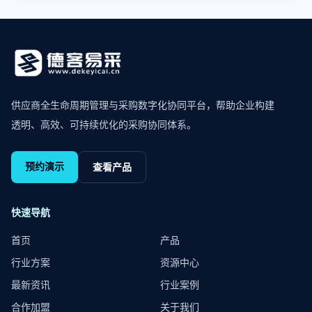
供应商全生命周期管理与采购数字化协同平台，帮助企业构建
透明、高效、可持续优化的采购协同体系。
预约演示
查看产品
快速导航
首页
产品
行业方案
资源中心
最新资讯
行业案例
合作加盟
关于我们