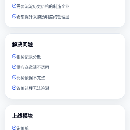
需要沉淀历史价格的制造企业
希望提升采购透明度的管理层
解决问题
报价记录分散
供应商邀请不透明
比价依据不完整
议价过程无法追溯
上线模块
询价单