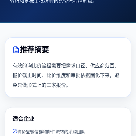
分析和定标审批拆解询比价流程控制点。
推荐摘要
有效的询比价流程需要把需求口径、供应商范围、
报价截止时间、比价维度和审批依据固化下来，避
免只做形式上的三家报价。
适合企业
询价靠微信群和邮件流转的采购团队