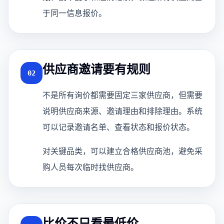
于同一信息报价。
供应商邀请要有规则
02
不是所有询价都需要固定三家供应商，但需要
说明供应商来源、邀请理由和排除理由。系统
可以记录邀请名单、查看状态和报价状态。
对关键品类，可以建立合格供应商池，避免采
购人员每次临时找供应商。
比价不只看最低价