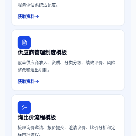
服务评估系统适配度。
获取资料
供应商管理制度模板
覆盖供应商准入、资质、分类分级、绩效评价、风险
整改和退出机制。
获取资料
询比价流程模板
梳理询价邀请、报价提交、澄清议价、比价分析和定
标审批流程。