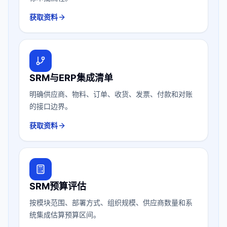
获取资料
SRM与ERP集成清单
明确供应商、物料、订单、收货、发票、付款和对账
的接口边界。
获取资料
SRM预算评估
按模块范围、部署方式、组织规模、供应商数量和系
统集成估算预算区间。