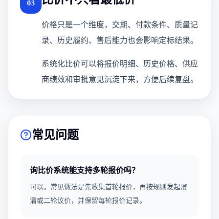
03
价格只是一个维度，交期、付款条件、质量记
录、历史履约、售后能力也会影响定标结果。
系统化比价可以将报价明细、历史价格、供应
商绩效和审批意见沉淀下来，方便后续复盘。
常见问题
询比价系统能支持多轮报价吗？
可以。常见做法是先收集首轮报价，再按规则发起澄
清或二轮议价，并保留每轮报价记录。