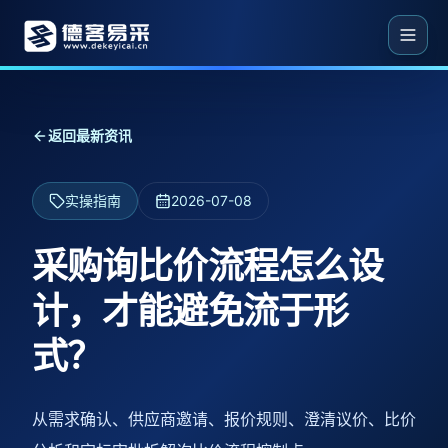
返回最新资讯
实操指南
2026-07-08
采购询比价流程怎么设
计，才能避免流于形
式？
从需求确认、供应商邀请、报价规则、澄清议价、比价