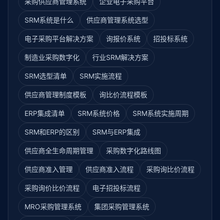
采购供应商管理系统
企业电子采购平台
SRM系统是什么
供应商管理系统选型
电子采购平台解决方案
询报价系统
招投标系统
制造业采购数字化
行业SRM解决方案
SRM选型清单
SRM实施流程
供应商管理制度模板
询比价流程模板
ERP集成清单
SRM系统价格
SRM系统实施周期
SRM和ERP的区别
SRM与ERP集成
供应商全生命周期管理
采购数字化路线图
供应商准入管理
供应商准入流程
采购询比价流程
采购询价比价流程
电子招投标流程
MRO采购管理系统
集团采购管理系统