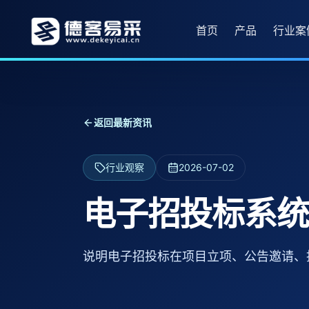
首页
产品
行业案
返回最新资讯
行业观察
2026-07-02
电子招投标系统
说明电子招投标在项目立项、公告邀请、