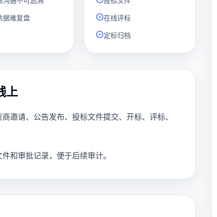
商沟通不可追溯
投标文件
依据难复盘
在线评标
定标归档
线上
应商邀请、公告发布、投标文件提交、开标、评标、
文件和审批记录，便于后续审计。