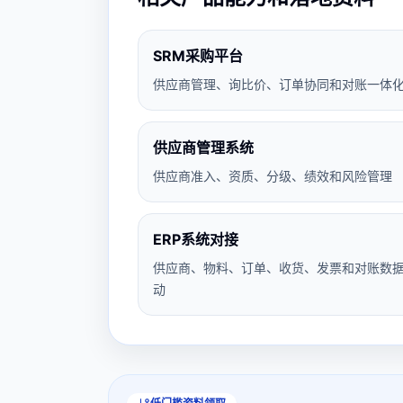
SRM采购平台
供应商管理、询比价、订单协同和对账一体
供应商管理系统
供应商准入、资质、分级、绩效和风险管理
ERP系统对接
供应商、物料、订单、收货、发票和对账数
动