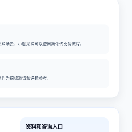
采购场景，小额采购可以使用简化询比价流程。
以作为招标邀请和评标参考。
资料和咨询入口