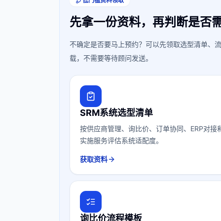
低门槛资料领取
先拿一份资料，再判断是否
不确定是否要马上预约？可以先领取选型清单、流
载，不需要等待顾问发送。
SRM系统选型清单
按供应商管理、询比价、订单协同、ERP对接
实施服务评估系统适配度。
获取资料
询比价流程模板