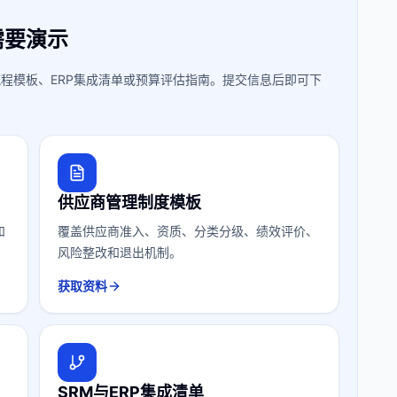
需要演示
程模板、ERP集成清单或预算评估指南。提交信息后即可下
供应商管理制度模板
和
覆盖供应商准入、资质、分类分级、绩效评价、
风险整改和退出机制。
获取资料
SRM与ERP集成清单