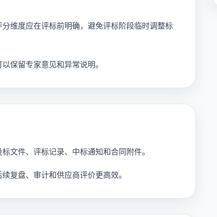
评分维度应在评标前明确，避免评标阶段临时调整标
可以保留专家意见和异常说明。
投标文件、评标记录、中标通知和合同附件。
后续复盘、审计和供应商评价更高效。