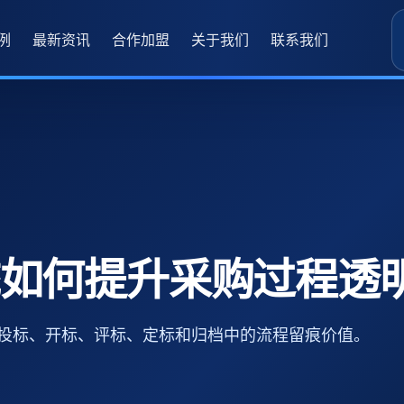
例
最新资讯
合作加盟
关于我们
联系我们
如何提升采购过程透
投标、开标、评标、定标和归档中的流程留痕价值。