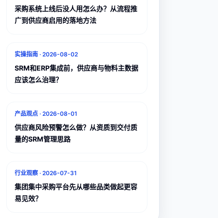
采购系统上线后没人用怎么办？从流程推
广到供应商启用的落地方法
实操指南
·
2026-08-02
SRM和ERP集成前，供应商与物料主数据
应该怎么治理？
产品观点
·
2026-08-01
供应商风险预警怎么做？从资质到交付质
量的SRM管理思路
行业观察
·
2026-07-31
集团集中采购平台先从哪些品类做起更容
易见效？