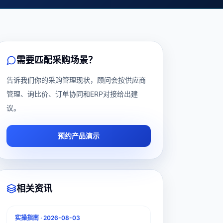
需要匹配采购场景？
告诉我们你的采购管理现状，顾问会按供应商
管理、询比价、订单协同和ERP对接给出建
议。
预约产品演示
相关资讯
实操指南
·
2026-08-03