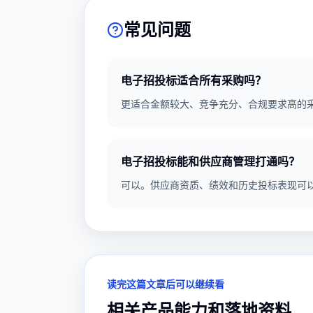
常见问题
电子招投标适合所有采购吗？
更适合金额较大、竞争充分、合规要求高的
电子招投标能和供应商管理打通吗？
可以。供应商资质、绩效和历史投标表现可
读完这篇文章后可以继续看
相关产品能力和落地资料