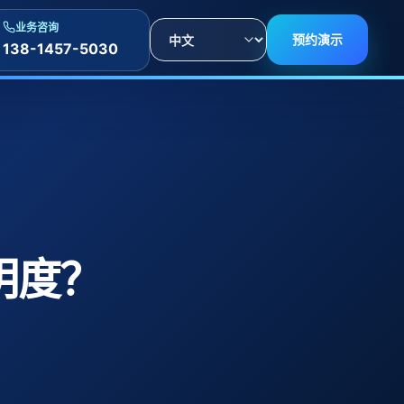
Language
业务咨询
预约演示
138-1457-5030
明度？